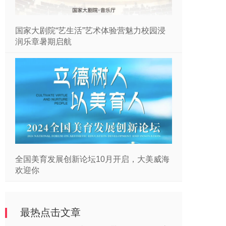
国家大剧院“艺生活”艺术体验营魅力校园浸
润乐章暑期启航
全国美育发展创新论坛10月开启，大美威海
欢迎你
最热点击文章