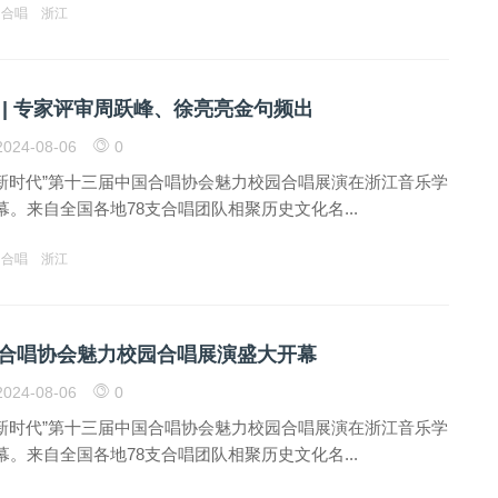
合唱
浙江
 | 专家评审周跃峰、徐亮亮金句频出
024-08-06
0
响新时代”第十三届中国合唱协会魅力校园合唱展演在浙江音乐学
。来自全国各地78支合唱团队相聚历史文化名...
合唱
浙江
合唱协会魅力校园合唱展演盛大开幕
024-08-06
0
响新时代”第十三届中国合唱协会魅力校园合唱展演在浙江音乐学
。来自全国各地78支合唱团队相聚历史文化名...