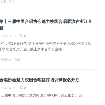
合唱
浙江
”第十三届中国合唱协会魅力校园合唱展演在浙江音
幕
024-07-21
0
1日下午，“唱响新时代”第十三届中国合唱协会魅力校园合唱展演
乐学院音乐厅开启，线上多平台同步直播。
国合唱协会
合唱
合唱协会魅力校园合唱指挥培训班报名开启
024-04-26
0
第十三届中国合唱协会魅力校园合唱指挥培训班报名开启