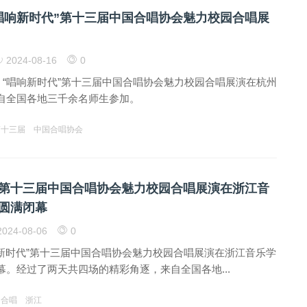
唱响新时代”第十三届中国合唱协会魅力校园合唱展
2024-08-16
0
日，“唱响新时代”第十三届中国合唱协会魅力校园合唱展演在杭州
自全国各地三千余名师生参加。
第十三届
中国合唱协会
”第十三届中国合唱协会魅力校园合唱展演在浙江音
圆满闭幕
024-08-06
0
响新时代”第十三届中国合唱协会魅力校园合唱展演在浙江音乐学
幕。经过了两天共四场的精彩角逐，来自全国各地...
合唱
浙江