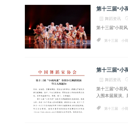
第十三届“小
舞蹈资讯
第十三届“小荷
第十三届
小
第十三届“小
舞蹈资讯
第十三届“小荷风
入围本届展演。展
第十三届
小