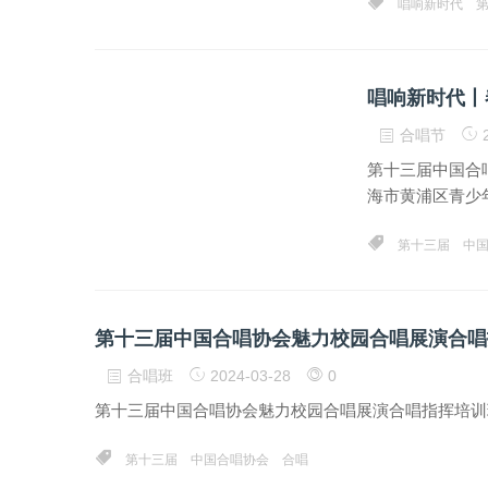
唱响新时代
唱响新时代丨
合唱节
2
第十三届中国合
海市黄浦区青少
第十三届
中
第十三届中国合唱协会魅力校园合唱展演合唱
合唱班
2024-03-28
0
第十三届中国合唱协会魅力校园合唱展演合唱指挥培训
第十三届
中国合唱协会
合唱