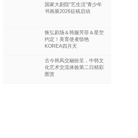
国家大剧院“艺生活”青少年
书画展2026征稿启动
恢弘剧场＆韩服芳菲＆星空
约定！美育使者惊艳
KOREA四月天
古今韩风交融纷呈，中韩文
化艺术交流体验第二日精彩
图赏