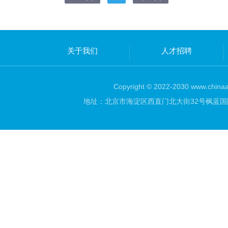
关于我们
人才招聘
Copyright © 2022-2030 www.chinaar
地址：北京市海淀区西直门北大街32号枫蓝国际