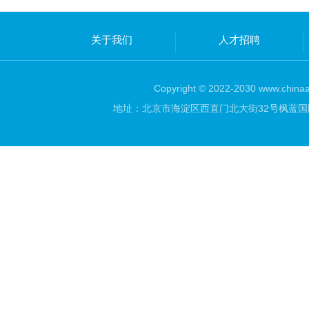
关于我们
人才招聘
Copyright © 2022-2030 www.chinaar
地址：北京市海淀区西直门北大街32号枫蓝国际