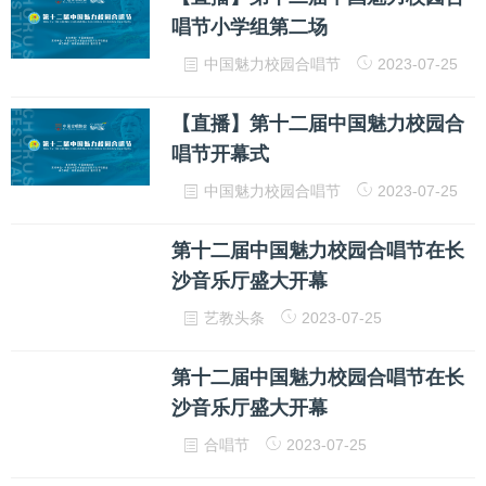
唱节小学组第二场
中国魅力校园合唱节
2023-07-25
【直播】第十二届中国魅力校园合
唱节开幕式
中国魅力校园合唱节
2023-07-25
第十二届中国魅力校园合唱节在长
沙音乐厅盛大开幕
艺教头条
2023-07-25
第十二届中国魅力校园合唱节在长
沙音乐厅盛大开幕
合唱节
2023-07-25