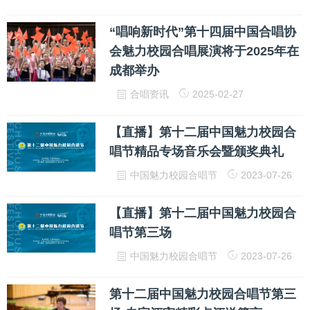
“唱响新时代”第十四届中国合唱协
会魅力校园合唱展演将于2025年在
成都举办
合唱资讯
2025-02-27
【直播】第十二届中国魅力校园合
唱节精品专场音乐会暨颁奖典礼
中国魅力校园合唱节
2023-07-26
【直播】第十二届中国魅力校园合
唱节第三场
中国魅力校园合唱节
2023-07-26
第十二届中国魅力校园合唱节第三