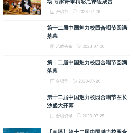
场 专家评审精彩点评送箴言
合唱节
2023-07-26
第十二届中国魅力校园合唱节圆满
落幕
艺教头条
2023-07-26
第十二届中国魅力校园合唱节圆满
落幕
合唱节
2023-07-26
第十二届中国魅力校园合唱节在长
沙盛大开幕
合唱资讯
2023-07-25
【直播】第十二届中国魅力校园合