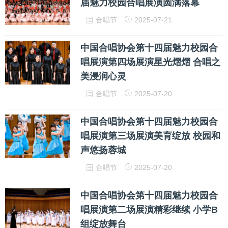
届魅力校园合唱展演圆满落幕
合唱节
2025-07-21
中国合唱协会第十四届魅力校园合
唱展演第四场展演星光熠熠 合唱之
美浸润心灵
合唱节
2025-07-20
中国合唱协会第十四届魅力校园合
唱展演第三场展演美育绽放 校园和
声悠扬蓉城
合唱节
2025-07-20
中国合唱协会第十四届魅力校园合
唱展演第二场展演精彩继续 小学B
组绽放舞台