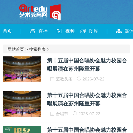
首页
直播
视频
图库
媒
网站首页
>
搜索列表
>
第十五届中国合唱协会魅力校园合
唱展演在苏州隆重开幕
艺教头条
2026-07-22
第十五届中国合唱协会魅力校园合
唱展演在苏州隆重开幕
合唱节
2026-07-22
第十五届中国合唱协会魅力校园合