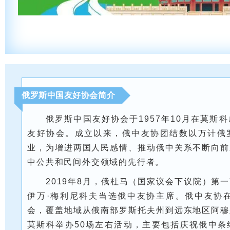
俄罗斯中国友好协会简介
俄罗斯中国友好协会于1957年10月在莫斯
友好协会。成立以来，俄中友协团结数以万计俄
业，为增进两国人民感情、推动俄中关系不断向前
中公共和民间外交领域的先行者。
2019年8月，俄杜马（国家议会下议院）第
伊万·梅利尼科夫当选俄中友协主席。俄中友协在
会，覆盖地域从俄南部罗斯托夫州到远东地区阿穆
莫斯科举办50场左右活动，主要包括庆祝俄中条