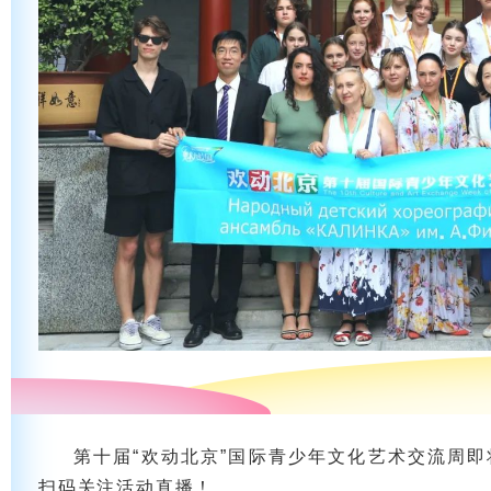
第十届“欢动北京”国际青少年文化艺术交流周
扫码关注活动直播！