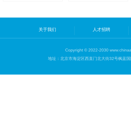
关于我们
人才招聘
Copyright © 2022-2030 www.chinaar
地址：北京市海淀区西直门北大街32号枫蓝国际