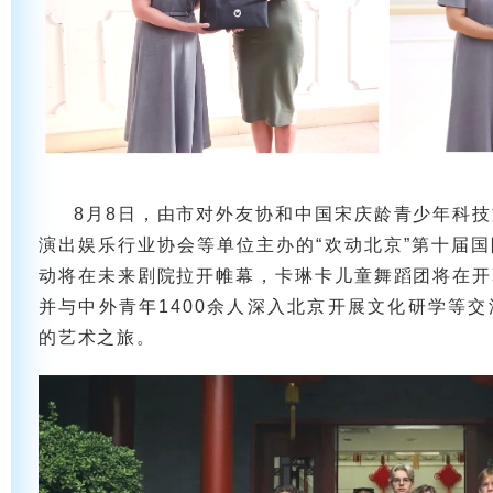
8月8日，由市对外友协和中国宋庆龄青少年科
演出娱乐行业协会等单位主办的“欢动北京”第十届
动将在未来剧院拉开帷幕，卡琳卡儿童舞蹈团将在开
并与中外青年1400余人深入北京开展文化研学等
的艺术之旅。