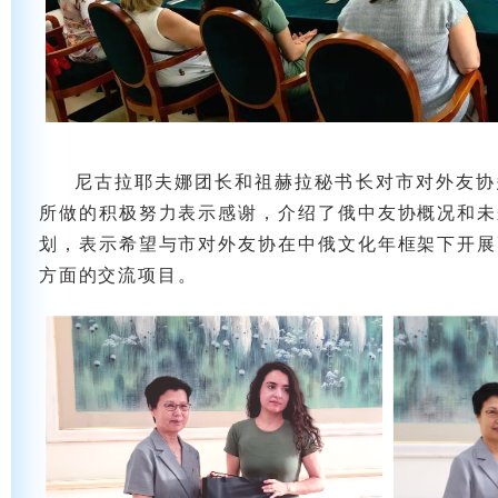
尼古拉耶夫娜团长和祖赫拉秘书长对市对外友协
所做的积极努力表示感谢，介绍了俄中友协概况和未
划，表示希望与市对外友协在中俄文化年框架下开展
方面的交流项目。