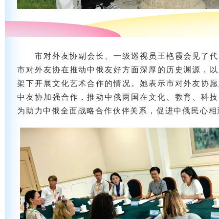
市对外友协副会长、一级巡视员王艳霞会见了代
市对外友协在推动中俄友好方面深厚的历史渊源，以
架下开展文化艺术合作的情况。她表示市对外友协愿
中友协加强合作，推动中俄两国在文化、教育、科技
为助力中俄全面战略合作伙伴关系，促进中俄民心相