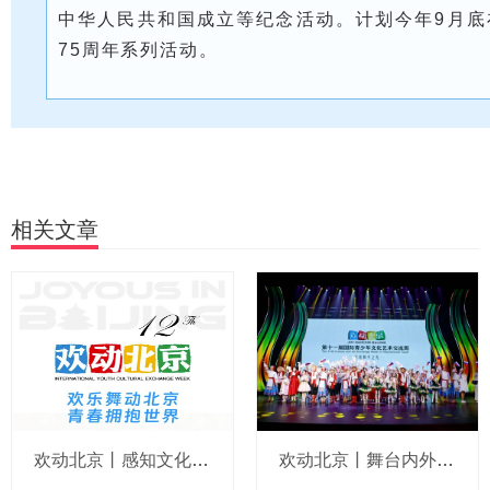
中华人民共和国成立等纪念活动。计划今年9月底
75周年系列活动。
相关文章
欢动北京丨感知文化之美，世界青少年伴你与爱同行
欢动北京丨舞台内外体验感拉满！友谊在这里生根发芽