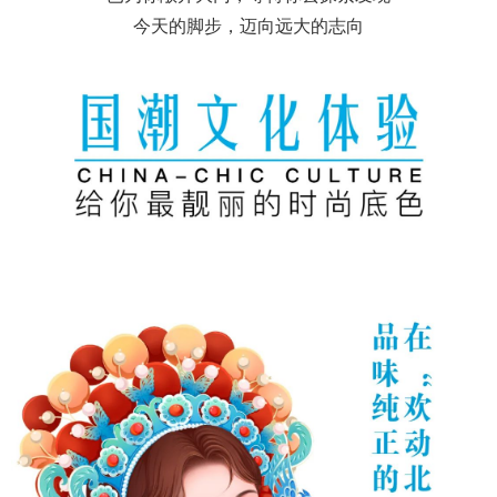
今天的脚步，迈向远大的志向