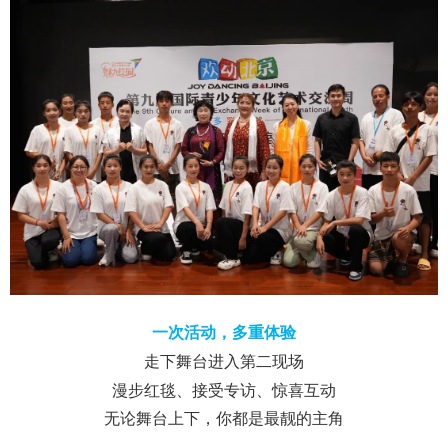
一次活动，多重体验
走下舞台进入第二现场
漫步红毯、接受专访、惊喜互动
无论舞台上下，你都是最靓的主角