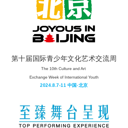
第十届国际青少年文化艺术交流周
The 10th Culture and Art
Exchange Week of International Youth
2024.8.7-11 中国·北京