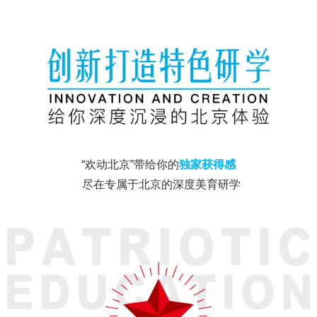
“欢动北京”带给你的
独家获得感
尽在专属于北京的深度美育研学