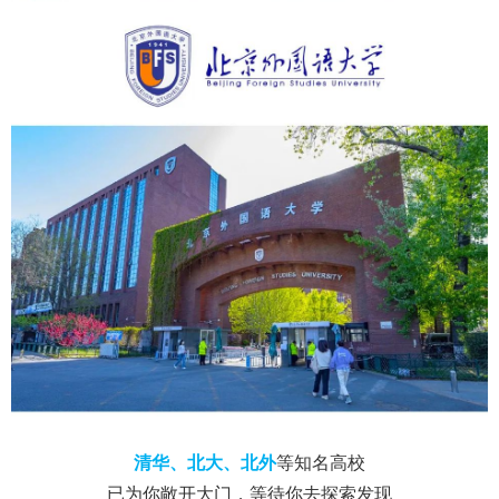
清华、北大、北外
等知名高校
已为你敞开大门，等待你去探索发现