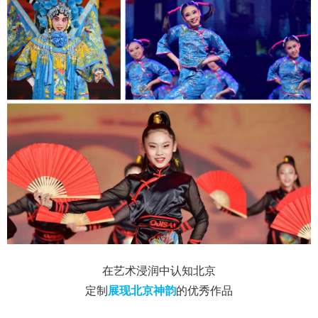
在艺术浸润中认知北京
定制
展现北京神韵
的优秀作品