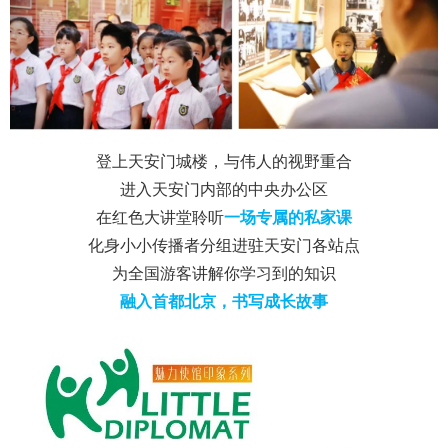
登上天安门城楼，与伟人的视野重合
进入天安门内部的中央办公区
在红色大讲堂聆听
一场专属的私家课
化身小小传播者分组进驻天安门各站点
为全国游客讲解你学习到的知识
融入首都北京，书写成长故事