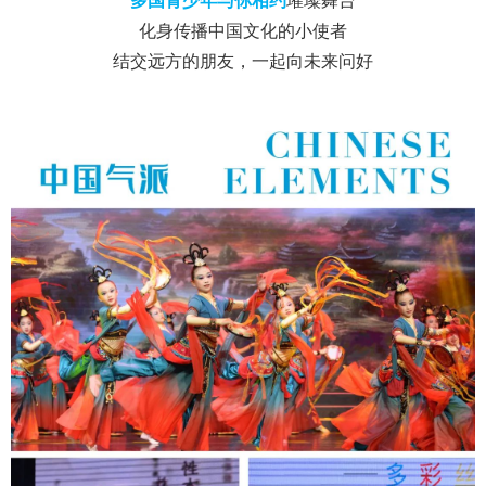
多国青少年与你相约
璀璨舞台
化身传播中国文化的小使者
结交远方的朋友，一起向未来问好