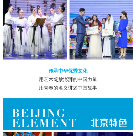
传承中华优秀文化
用艺术绽放澎湃的中国力量
用青春的名义讲述中国故事