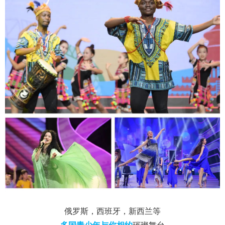
俄罗斯，西班牙，新西兰等