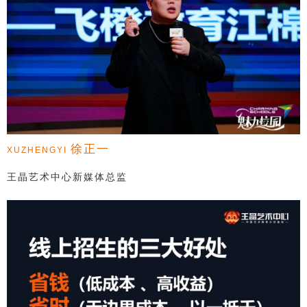
徐正一
XUZHENGYI
王晶艺术中心新媒体总监