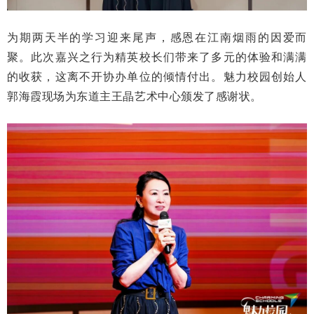
为期两天半的学习迎来尾声，感恩在江南烟雨的因爱而
聚。此次嘉兴之行为精英校长们带来了多元的体验和满满
的收获，这离不开协办单位的倾情付出。魅力校园创始人
郭海霞现场为东道主王晶艺术中心颁发了感谢状。