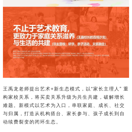
王禹龙老师提出艺术+新生态模式，以“家长主理人” 重
构家校关系，将买卖关系升级为共生共建，破解增长
难题。新模式以艺术为入口，串联家庭、成长、社交
与归属，打造从机构搭台、家长参与、孩子成长到自
动续费裂变的闭环生态。