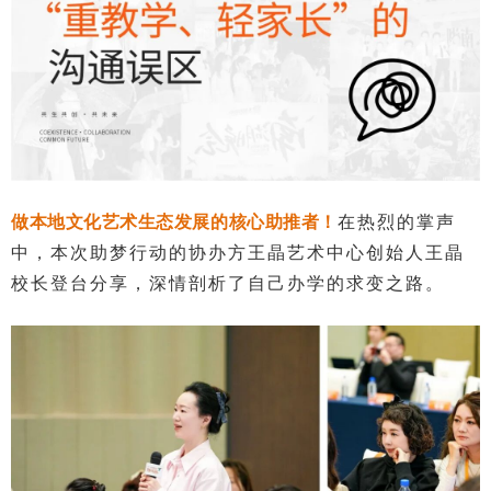
做本地文化艺术生态发展的核心助推者！
在热烈的掌声
中，本次助梦行动的协办方王晶艺术中心创始人
王晶
校长登台分享，深情剖析了自己办学的求变之路。