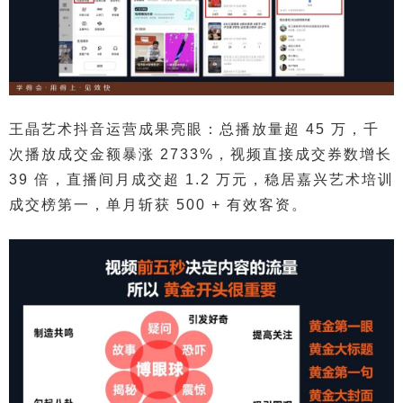
王晶艺术抖音运营成果亮眼：总播放量超 45 万，千
次播放成交金额暴涨 2733%，视频直接成交券数增长
39 倍，直播间月成交超 1.2 万元，稳居嘉兴艺术培训
成交榜第一，单月斩获 500 + 有效客资。