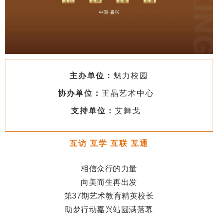
主办单位
：
魅力校园
协办单位：
王晶艺术中心
支持单位：
艾舞戈
互访 互学 互联 互通
相信众行的力量
向美而生再出发
第37期艺术教育精英校长
助梦行动嘉兴站圆满落幕