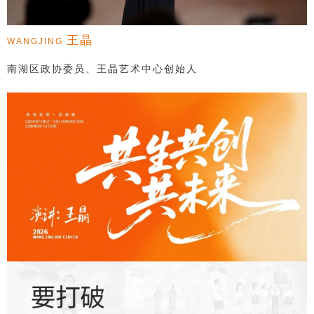
王晶
WANGJING
南湖区政协委员、王晶艺术中心创始人