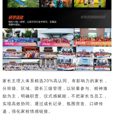
家长主理人体系精选20%高认同、有影响力的家长，
分班级、区域、团长三级管理，以轻量参与、精神激
励为主，明确职责、仪式感赋能，不把家长当员工，
实现高效协同。通过成长记录、氛围营造、口碑传
递，强化家校情感链接。