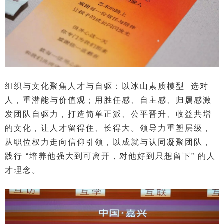
组织与文化聚焦人才与自驱：以
冰山素质模型
选对
人，重潜能与价值观；用胜任感、自主感、归属感激
发团队自驱力，打造简单正派、公平晋升、收益共增
的文化，让人才留得住、长得大。
领导力重塑层级，
从职位权力走向信仰引领，以成就与认同凝聚团队，
践行 “培养他强大到可离开，对他好到只想留下” 的人
才理念。