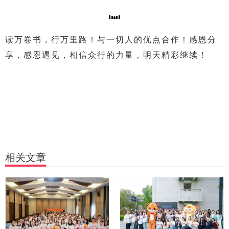
读万卷书，行万里路！与一切人的优点合作！感恩分
享，感恩遇见，相信众行的力量，明天精彩继续！
相关文章