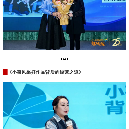
▇
《小荷风采好作品背后的经营之道》