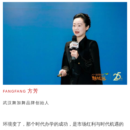
方芳
FANGFANG
武汉舞加舞品牌创始人
环境变了，那个时代办学的成功，是市场红利与时代机遇的