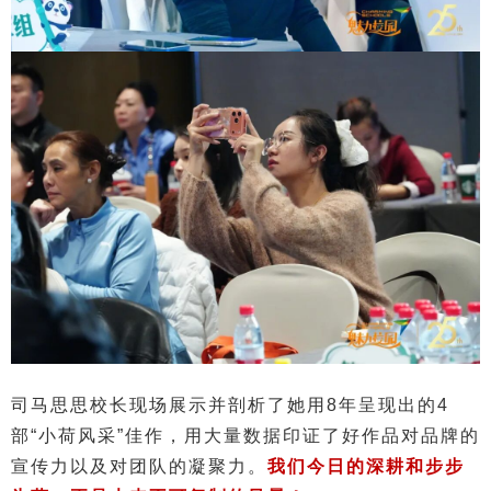
司马思思校长现场展示并剖析了她用8年呈现出的4
部“小荷风采”佳作，用大量数据印证了好作品对品牌的
宣传力以及对团队的凝聚力。
我们今日的深耕和步步