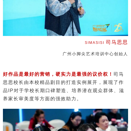
司马思思
SIMASISI
广州小脚尖艺术培训中心创始人
好作品是最好的营销，硬实力是最强的议价权！
司马
思思校长由本校精品剧目的打造实例展开，展现了作
品IP对于学校长期口碑塑造、培养潜在观众群体、滋
养家长审美度等方面的强效助力。