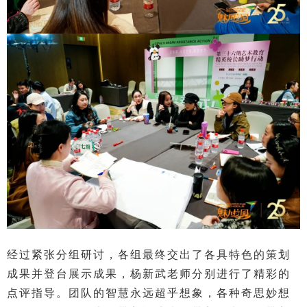
经过紧张分组研讨，各组最终交出了各具特色的策划
成果并登台展示成果，杨新武老师分别进行了精彩的
点评指导。团队的智慧永远超乎想象，各种奇思妙想