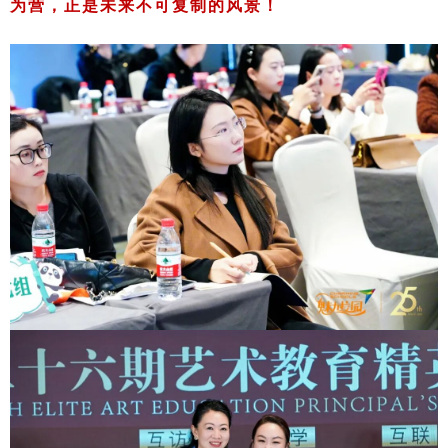
为营，正是未来不可复制的风景！