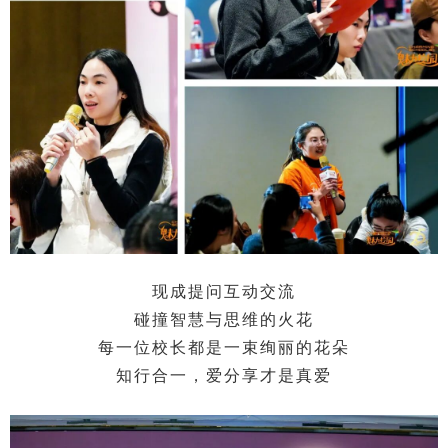
现成提问互动交流
碰撞智慧与思维的火花
每一位校长都是一束绚丽的花朵
知行合一，爱分享才是真爱