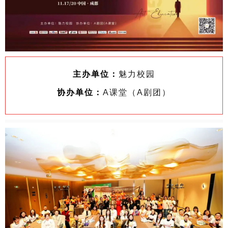
主办单位
：
魅力校园
协办单位：
A课堂（A剧团）