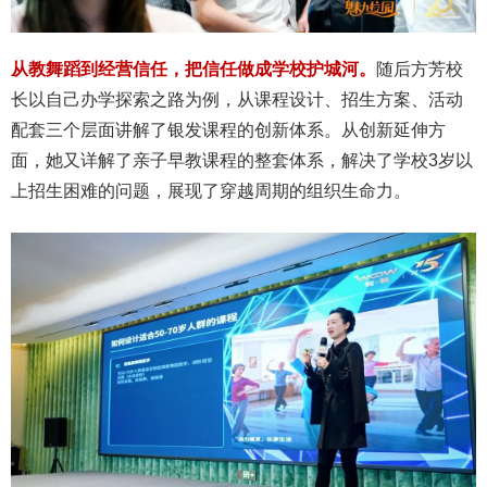
从教舞蹈到经营信任，把信任做成学校护城河。
随后方芳校
长以自己办学探索之路为例，从课程设计、招生方案、活动
配套三个层面讲解了银发课程的创新体系。从创新延伸方
面，她又详解了亲子早教课程的整套体系，解决了学校3岁以
上招生困难的问题，展现了穿越周期的组织生命力。