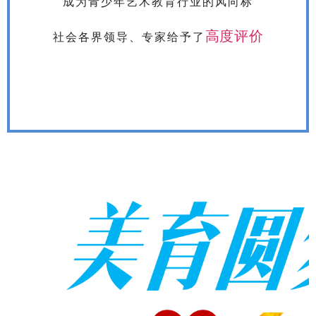
成为青少年艺术教育行业的风向标
高度评价
社会各界领导、专家
给予了