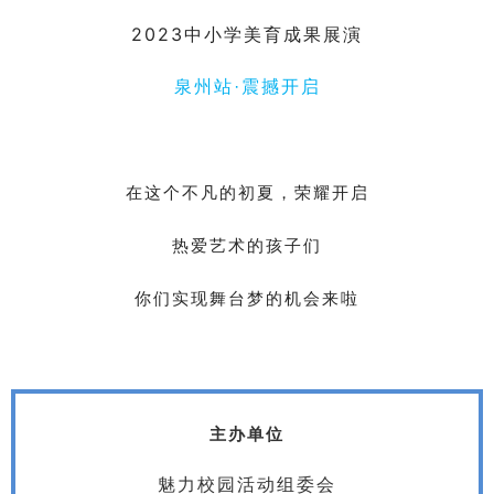
2023中小学美育成果展演
泉州站·震撼开启
在这个不凡的初夏，荣耀开启
热爱艺术的孩子们
实现舞台梦
你们
的机会来啦
主办单位
魅力校园活动组委会