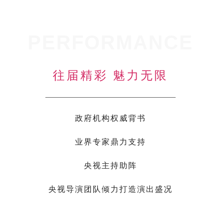
PERFORMANCE
往届精彩 魅力无限
政府机构权威背书
业界专家鼎力支持
央视主持助阵
央视导演团队倾力打造演出盛况