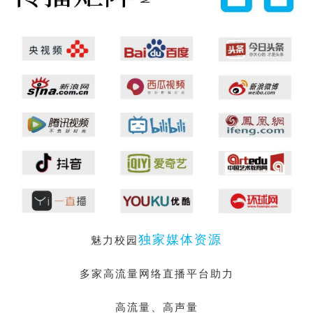
独家媒体资源
魅力校园
多家高流量网络直播平台助力
高流量、高声量