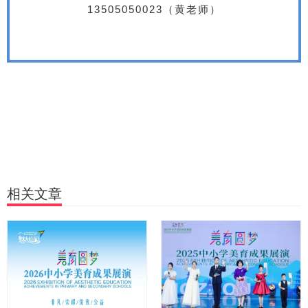
13505050023（黄老师）
相关文章