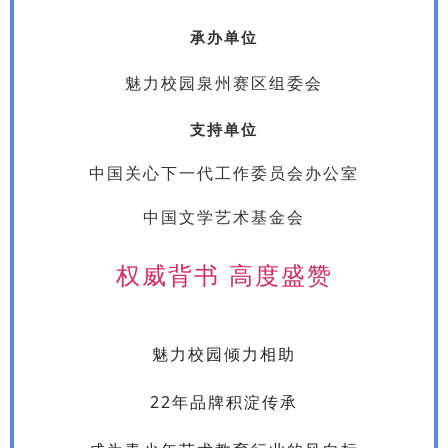
承办单位
魅力校园泉州赛区组委会
支持单位
中国关心下一代工作委员会办公室
中国文学艺术基金会
权威背书 高度盛赞
魅力校园倾力相助
22年品牌积淀传承