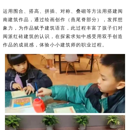
运用围合、搭高、拼插、对称、叠砌等方法用搭建闽
南建筑作品，通过绘画创作（燕尾脊部分），发挥想
象力，为作品赋予建筑语言，此过程丰富了孩子们对
闽派红砖建筑的认识，在探索求知中感受用双手创造
作品的成就感，体验小小建筑师的职业过程。