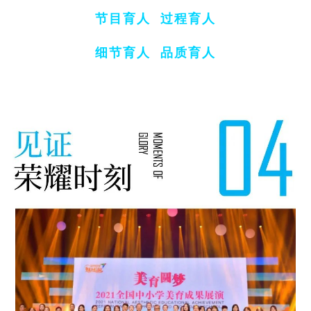
节目育人 过程育人
细节育人 品质育人