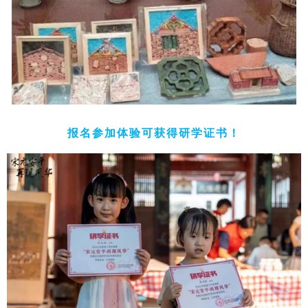
报名参加体验可获得研学证书！