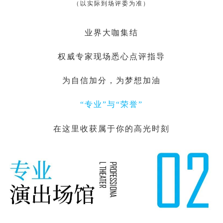
（以实际到场评委为准）
业界大咖集结
权威专家现场悉心点评指导
为自信加分，为梦想加油
“专业”与“荣誉”
在这里收获属于你的高光时刻