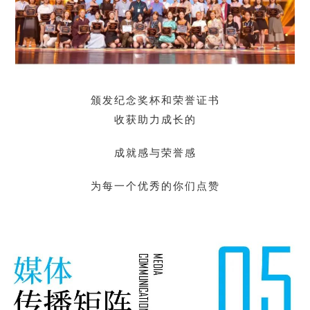
颁发纪念奖杯和荣誉证书
收获助力成长的
成就感与荣誉感
为每一个优秀的你们点赞