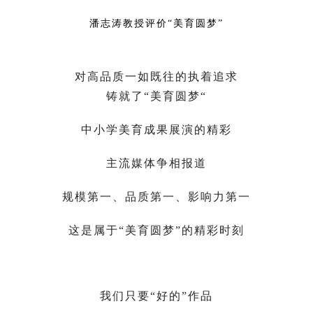
潘志涛教授评价“美育圆梦”
对高品质一如既往的执着追求
铸就了“美育圆梦“
中小学美育成果展演的精彩
主流媒体争相报道
规模第一、品质第一、影响力第一
这是属于“美育圆梦”的精彩时刻
我们只要“好的”作品