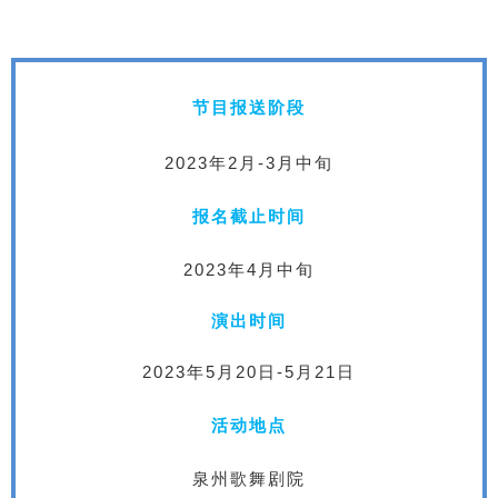
节目报送阶段
2023年2月-3月中旬
报名截止时间
2023年4月中旬
演出时间
2023年5月20日-5月21日
活动地点
泉州歌舞剧院