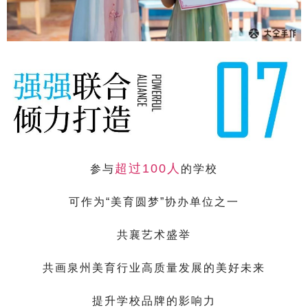
超过100人
参与
的学校
可作为“美育圆梦”协办单位之一
共襄艺术盛举
共画泉州美育行业高质量发展的美好未来
提升学校品牌的影响力