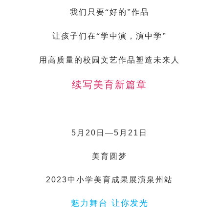
我们只要“好的”作品
让孩子们在“学中演，演中学”
用高质量的校园文艺作品塑造未来人
续写美育新篇章
5月20日—5月21日
美育圆梦
2023中小学美育成果展演泉州站
魅力舞台 让你发光