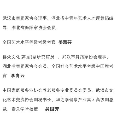
武汉市舞蹈家协会理事、湖北省中青年艺术人才库舞蹈编
导、湖北省舞蹈家协会会员、
全国艺术水平等级考级考官
姜慧芬
群众文化(舞蹈)
副研究馆员
、武汉市舞蹈家协会理事、
湖北省舞蹈家协会会员、全国社会艺术水平考级中国舞考
官
李青云
中国家庭服务业协会养老服务专业委员会委员、武汉市文
化艺术交流协会副秘书长、华之泰健康产业集团高级副总
裁、泰乐学堂
校董
吴国芳