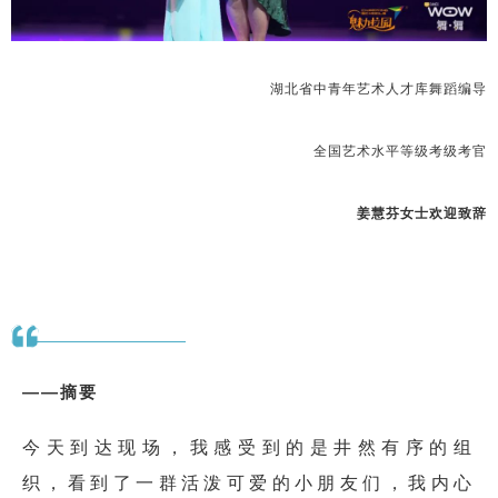
湖北省中青年艺术人才库舞蹈编导
全国艺术水平等级考级考官
姜慧芬女士欢迎致辞
——摘要
今天到达现场，我感受到的是井然有序的组
织，看到了一群活泼可爱的小朋友们，我内心