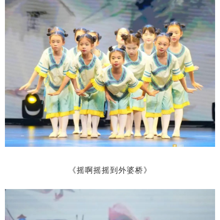
《摇啊摇摇到外婆桥》