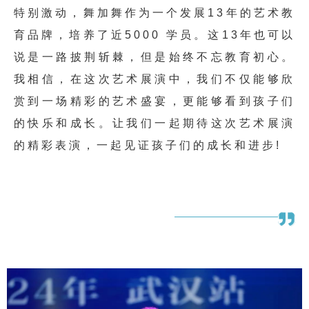
特别激动，舞加舞作为一个发展13年的艺术教
育品牌，培养了近5000 学员。这13年也可以
说是一路披荆斩棘，但是始终不忘教育初心。
我相信，在这次艺术展演中，我们不仅能够欣
赏到一场精彩的艺术盛宴，更能够看到孩子们
的快乐和成长。让我们一起期待这次艺术展演
的精彩表演，一起见证孩子们的成长和进步!