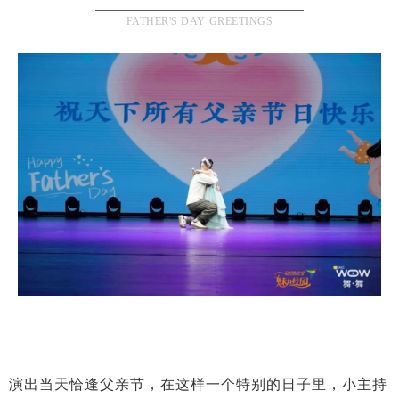
FATHER'S DAY GREETINGS
演出当天恰逢父亲节，在这样一个特别的日子里，小主持