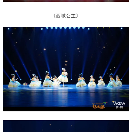
《西域公主》