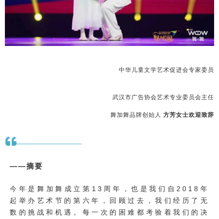
中华儿童文学艺术促进会专家委员
武汉市广告协会艺术专业委员会主任
舞加舞品牌创始人
方芳女士欢迎致辞
——摘要
今年是舞加舞成立第13周年，也是我们自2018年
起举办艺术节的第六年，回顾过去，我们经历了无
数的挑战和机遇。每一次的困难都考验着我们的决