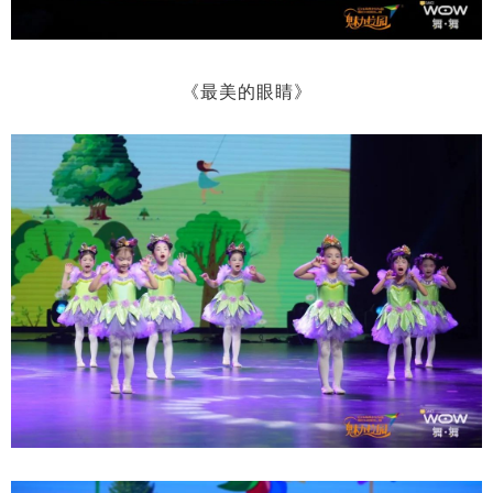
《最美的眼睛》