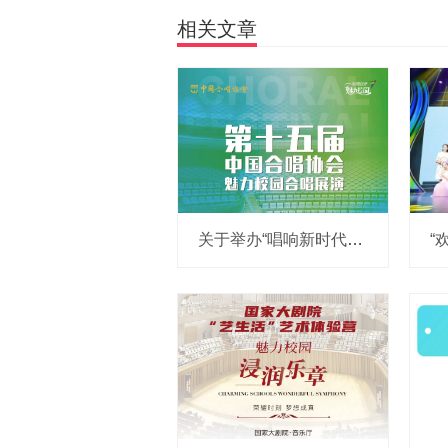
相关文章
关于举办“唱响新时代”第十五届中国合唱协会魅力校园合唱展演的通知