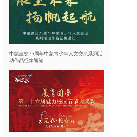
中蒙建交75周年中蒙青少年人文交流系列活
动作品征集通知