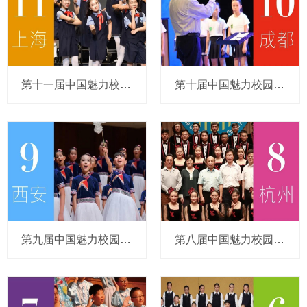
第十一届中国魅力校园合唱节（上海）
第十届中国魅力校园合唱节（四川.成都）
第九届中国魅力校园合唱节（陕西.西安）
第八届中国魅力校园合唱节（浙江.杭州）