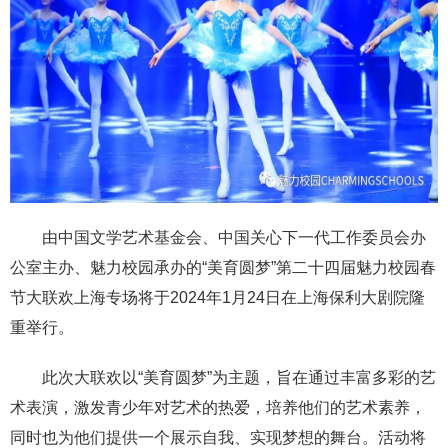
由中国文学艺术基金会、中国关心下一代工作委员会办
公室主办、魅力校园承办的“美育圆梦”第二十四届魅力校园春
节大联欢上海专场将于2024年1月24日在上海保利大剧院隆
重举行。
此次大联欢以“美育圆梦”为主题，旨在通过丰富多彩的艺
术表演，激发青少年对艺术的热爱，培养他们的艺术素养，
同时也为他们提供一个展示自我、实现梦想的舞台。活动将