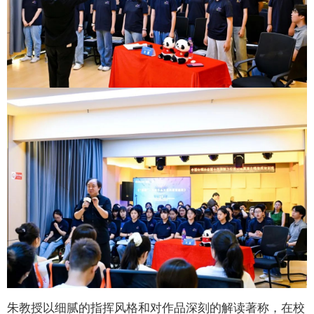
朱教授以细腻的指挥风格和对作品深刻的解读著称，在校