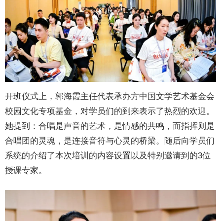
开班仪式上，郭海霞主任代表承办方
中国文学艺术基金会
校园文化专项基金，对学员们的到来表示了热烈的欢迎。
她提到：合唱是声音的艺术，是情感的共鸣，而指挥则是
合唱团的灵魂，是连接音符与心灵的桥梁。随后向学员们
系统的介绍了本次培训的内容设置以及特别邀请到的3位
授课专家。