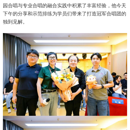
园合唱与专业合唱的融合实践中积累了丰富经验，他今天
下午的分享和示范排练为学员们带来了打造冠军合唱团的
独到见解。