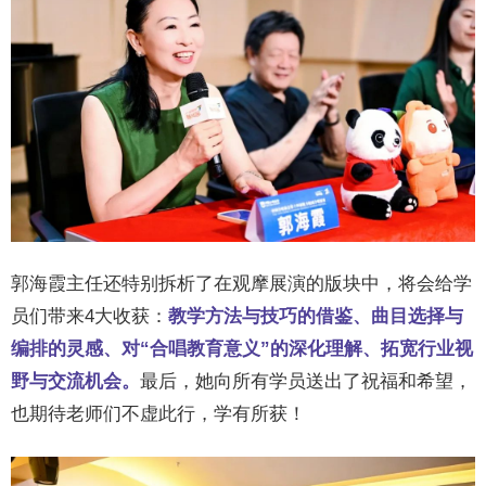
郭
海霞主任还特别拆析了在观摩展演的版块中，将会给学
员们带来4大收获：
教学方法与技巧的借鉴、曲目选择与
编排的灵感、对“合唱教育意义”的深化理解、拓宽行业视
野与交流机会。
最后，她向所有学员送出了祝福和希望，
也期待老师们不虚此行，学有所获！