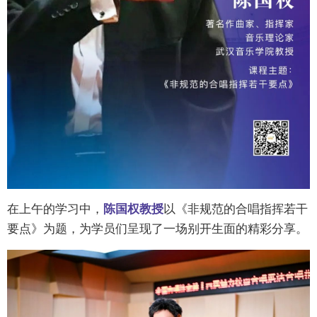
在上午的学习中，
陈国权教授
以《非规范的合唱指挥若干
要点》为题，为学员们呈现了一场别开生面的精彩分享。