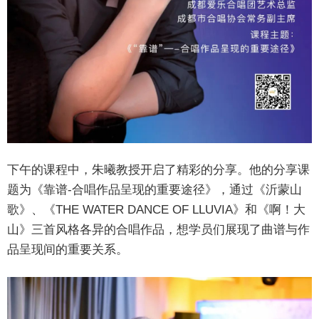
下午的课程中，朱曦教授开启了精彩的分享。他的分享课
题为《靠谱-合唱作品呈现的重要途径》，通过《沂蒙山
歌》、《THE WATER DANCE OF LLUVIA》和《啊！大
山》三首风格各异的合唱作品，想学员们展现了曲谱与作
品呈现间的重要关系。