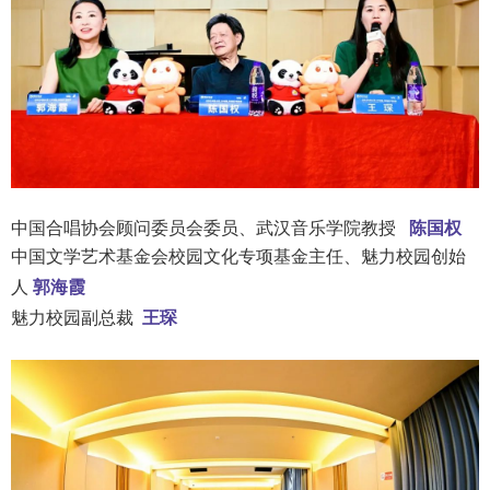
中国合唱协会顾问委员会委员、武汉音乐学院教授
陈国权
中国文学艺术基金会校园文化专项基金主任、魅力校园创始
人
郭海霞
魅力校园副总裁
王琛