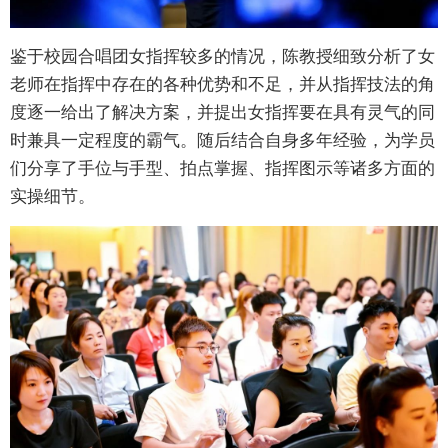
鉴于校园合唱团女指挥较多的情况，陈教授细致分析了女
老师在指挥中存在的各种优势和不足，并从指挥技法的角
度逐一给出了解决方案，并提出女指挥要在具有灵气的同
时兼具一定程度的霸气。随后结合自身多年经验，为学员
们分享了手位与手型、拍点掌握、指挥图示等诸多方面的
实操细节。