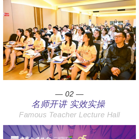
— 02 —
名师开讲 实效实操
Famous Teacher Lecture Hall