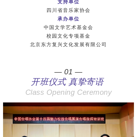
支持单位
四川省音乐家协会
承办单位
中国文学艺术基金会
校园文化专项基金
北京东方复兴文化发展有限公司
— 01 —
开班仪式 真挚寄语
Class Opening Ceremony