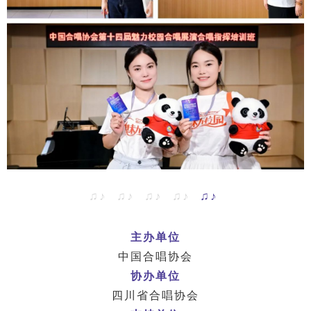
♫♪ ♫♪ ♫♪ ♫♪
♫♪
主办单位
中国合唱协会
协办单位
四川省合唱协会