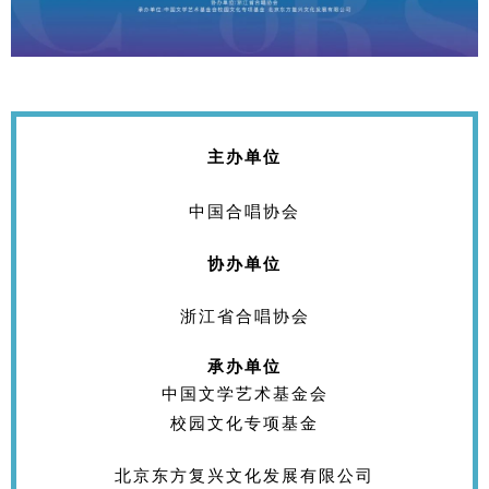
主办单位
中国合唱协会
协办单位
浙江省合唱协会
承办单位
中国文学艺术基金会
校园文化专项基金
北京东方复兴文化发展有限公司