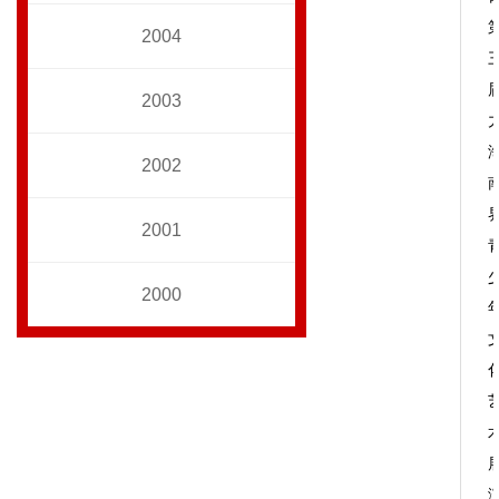
2004
2003
2002
2001
2000