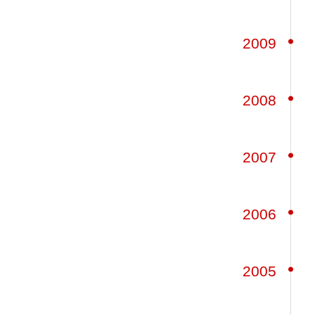
2009
2008
2007
2006
2005