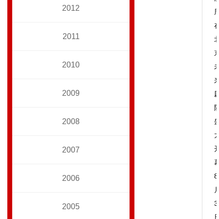
2012
2011
2010
2009
2008
2007
8
2006
3
2005