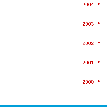
2004
2003
2002
2001
2000