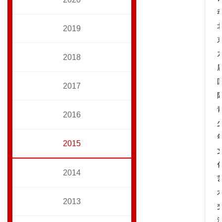
2019
2018
2017
2016
2015
2014
2013