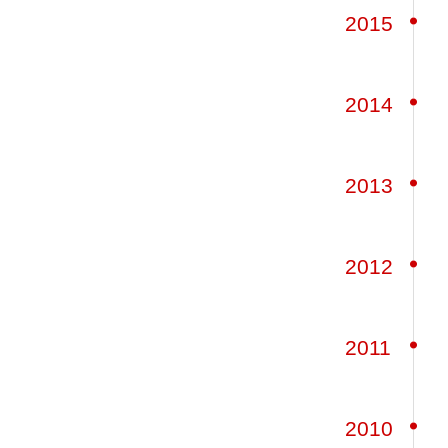
2015
2014
2013
2012
2011
2010