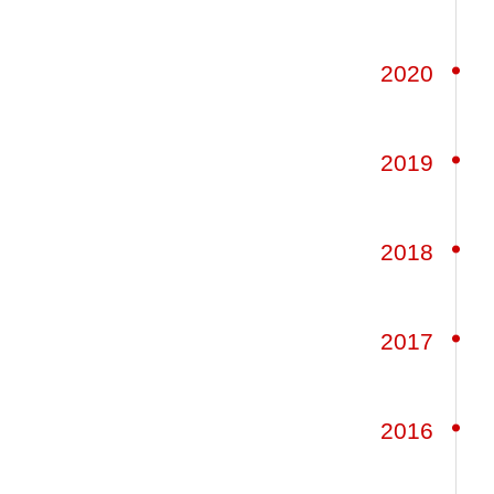
2020
2019
2018
2017
2016